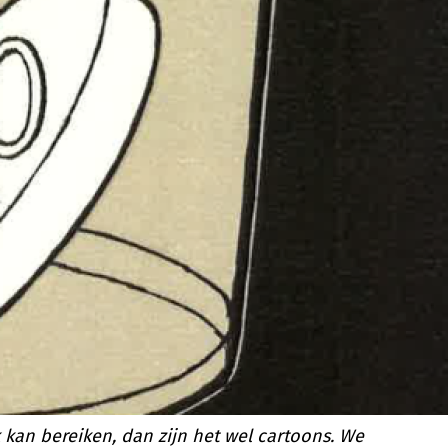
an bereiken, dan zijn het wel cartoons. We