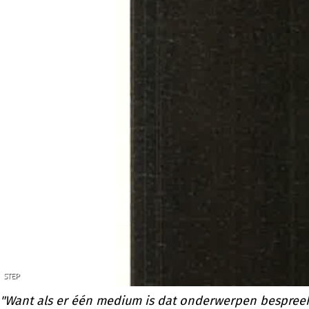
"Want als er één medium is dat onderwerpen bespreek