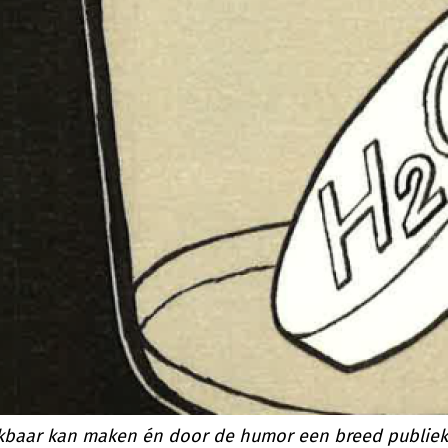
baar kan maken én door de humor een breed publiek k