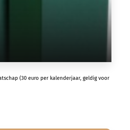
tschap (30 euro per kalenderjaar, geldig voor