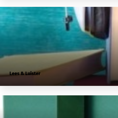
Lees & Luister