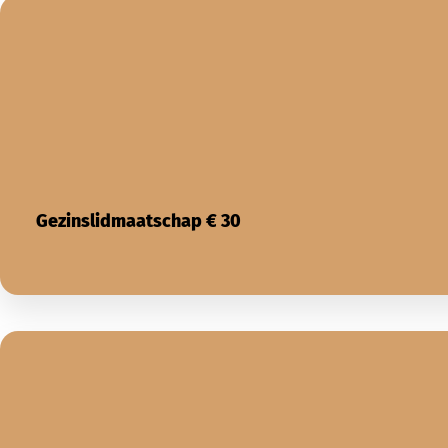
Gezinslidmaatschap € 30